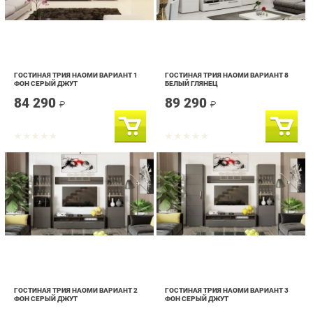
ГОСТИНАЯ ТРИЯ НАОМИ ВАРИАНТ 1
ГОСТИНАЯ ТРИЯ НАОМИ ВАРИАНТ 8
ФОН СЕРЫЙ ДЖУТ
БЕЛЫЙ ГЛЯНЕЦ
84 290
89 290
₽
₽
ГОСТИНАЯ ТРИЯ НАОМИ ВАРИАНТ 2
ГОСТИНАЯ ТРИЯ НАОМИ ВАРИАНТ 3
ФОН СЕРЫЙ ДЖУТ
ФОН СЕРЫЙ ДЖУТ
91 290
78 490
₽
₽