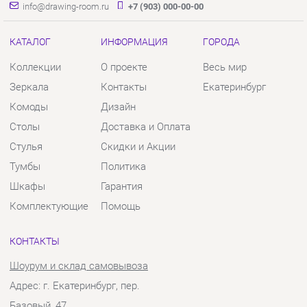
Коллекции
О проекте
Весь мир
Зеркала
Контакты
Екатеринбург
Комоды
Дизайн
Столы
Доставка и Оплата
Стулья
Скидки и Акции
Тумбы
Политика
Шкафы
Гарантия
Комплектующие
Помощь
КОНТАКТЫ
Шоурум и склад самовывоза
Адрес: г. Екатеринбург, пер.
Базовый, 47
Телефон: +7 (903) 000-00-00
Часы работы:
Пн - Пт:
10:00 - 18:00 (GMT+5)