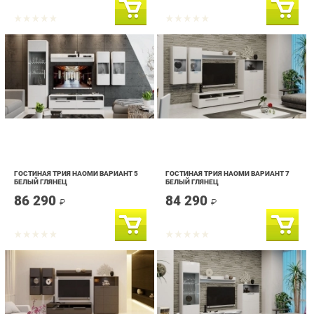
ГОСТИНАЯ ТРИЯ НАОМИ ВАРИАНТ 5
ГОСТИНАЯ ТРИЯ НАОМИ ВАРИАНТ 7
БЕЛЫЙ ГЛЯНЕЦ
БЕЛЫЙ ГЛЯНЕЦ
86 290
84 290
₽
₽