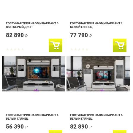
ГОСТИНАЯ ТРИЯ НАОМИ ВАРИАНТ 6
ГОСТИНАЯ ТРИЯ НАОМИ ВАРИАНТ 1
ФОН СЕРЫЙ ДЖУТ
БЕЛЫЙ ГЛЯНЕЦ
82 890
77 790
₽
₽
ГОСТИНАЯ ТРИЯ НАОМИ ВАРИАНТ 4
ГОСТИНАЯ ТРИЯ НАОМИ ВАРИАНТ 6
БЕЛЫЙ ГЛЯНЕЦ
БЕЛЫЙ ГЛЯНЕЦ
56 390
82 890
₽
₽