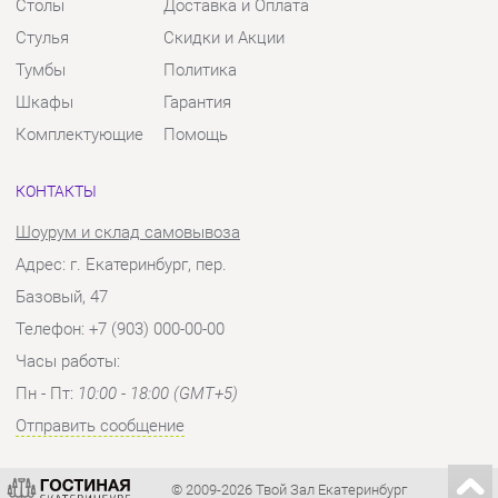
Шоурум и склад самовывоза
Адрес: г. Екатеринбург, пер.
Базовый, 47
Телефон: +7 (903) 000-00-00
Часы работы:
Пн - Пт:
10:00 - 18:00 (GMT+5)
Отправить сообщение
© 2009-2026 Твой Зал Екатеринбург