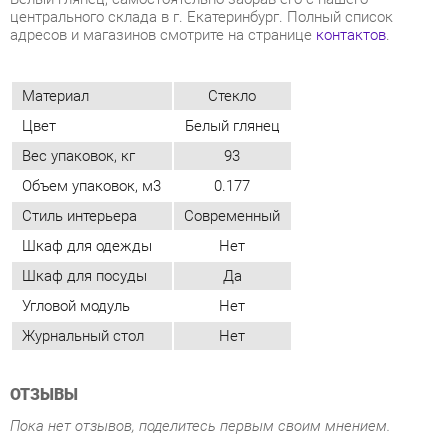
Вес упаковок, кг
93
Объем упаковок, м3
0.177
Стиль интерьера
Современный
Шкаф для одежды
Нет
Шкаф для посуды
Да
Угловой модуль
Нет
Журнальный стол
Нет
ОТЗЫВЫ
Пока нет отзывов, поделитесь первым своим мнением.
ДОБАВИТЬ ОТЗЫВ
СОСТАВ КОМПЛЕКТА