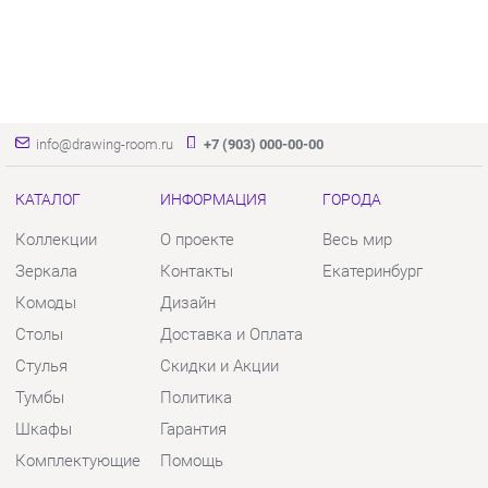
info@drawing-room.ru
+7 (903) 000-00-00
КАТАЛОГ
ИНФОРМАЦИЯ
ГОРОДА
Коллекции
О проекте
Весь мир
Зеркала
Контакты
Екатеринбург
Комоды
Дизайн
Столы
Доставка и Оплата
Стулья
Скидки и Акции
Тумбы
Политика
Шкафы
Гарантия
Комплектующие
Помощь
КОНТАКТЫ