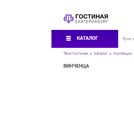
КАТАЛОГ
Твоя Гостиная
Каталог
Коллекции
ВИНЧЕНЦА