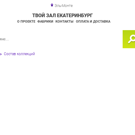
Эль-Монте
ТВОЙ ЗАЛ ЕКАТЕРИНБУРГ
О ПРОЕКТЕ
ФАБРИКИ
КОНТАКТЫ
ОПЛАТА И ДОСТАВКА
Состав коллекций