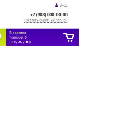
Вход
+7 (903) 000-00-00
Заказать обратный звонок
В корзине
товаров:
0
на сумму:
0
р.