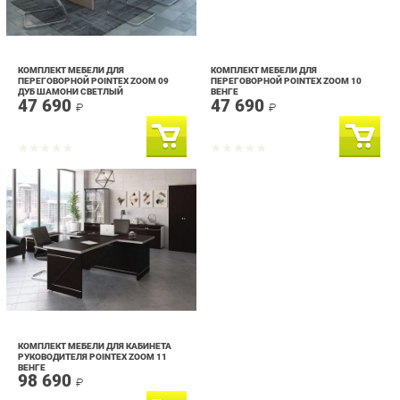
КОМПЛЕКТ МЕБЕЛИ ДЛЯ
КОМПЛЕКТ МЕБЕЛИ ДЛЯ
ПЕРЕГОВОРНОЙ POINTEX ZOOM 09
ПЕРЕГОВОРНОЙ POINTEX ZOOM 10
ДУБ ШАМОНИ СВЕТЛЫЙ
ВЕНГЕ
47 690
47 690
₽
₽
КОМПЛЕКТ МЕБЕЛИ ДЛЯ КАБИНЕТА
РУКОВОДИТЕЛЯ POINTEX ZOOM 11
ВЕНГЕ
98 690
₽