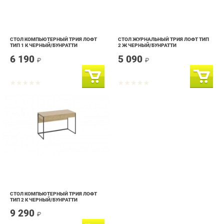
СТОЛ КОМПЬЮТЕРНЫЙ ТРИЯ ЛОФТ
СТОЛ ЖУРНАЛЬНЫЙ ТРИЯ ЛОФТ ТИП
ТИП 1 К ЧЕРНЫЙ/БУНРАТТИ
2 Ж ЧЕРНЫЙ/БУНРАТТИ
6 190
5 090
₽
₽
СТОЛ КОМПЬЮТЕРНЫЙ ТРИЯ ЛОФТ
ТИП 2 К ЧЕРНЫЙ/БУНРАТТИ
9 290
₽