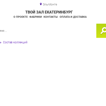
Эль-Монте
ТВОЙ ЗАЛ ЕКАТЕРИНБУРГ
О ПРОЕКТЕ
ФАБРИКИ
КОНТАКТЫ
ОПЛАТА И ДОСТАВКА
Состав коллекций