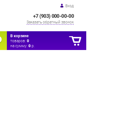
Вход
+7 (903) 000-00-00
Заказать обратный звонок
В корзине
товаров:
0
на сумму:
0
р.