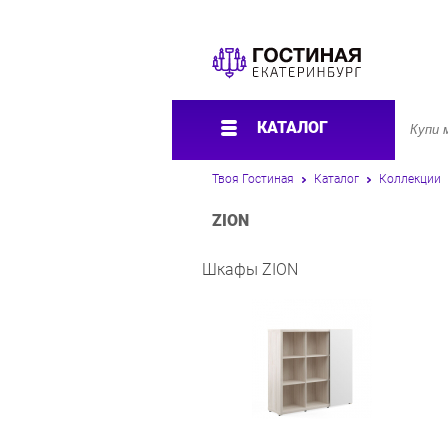
КАТАЛОГ
Твоя Гостиная
Каталог
Коллекции
ZION
Шкафы ZION