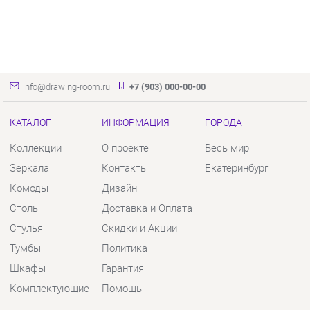
info@drawing-room.ru
+7 (903) 000-00-00
КАТАЛОГ
ИНФОРМАЦИЯ
ГОРОДА
Коллекции
О проекте
Весь мир
Зеркала
Контакты
Екатеринбург
Комоды
Дизайн
Столы
Доставка и Оплата
Стулья
Скидки и Акции
Тумбы
Политика
Шкафы
Гарантия
Комплектующие
Помощь
КОНТАКТЫ