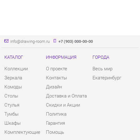
info@drawing-room.ru
+7 (903) 000-00-00
КАТАЛОГ
ИНФОРМАЦИЯ
ГОРОДА
Коллекции
О проекте
Весь мир
Зеркала
Контакты
Екатеринбург
Комоды
Дизайн
Столы
Доставка и Оплата
Стулья
Скидки и Акции
Тумбы
Политика
Шкафы
Гарантия
Комплектующие
Помощь
КОНТАКТЫ