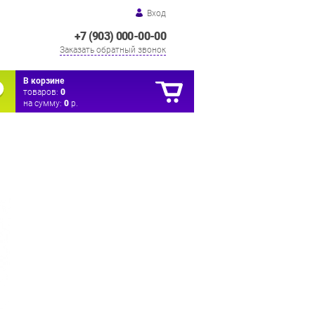
Вход
+7 (903) 000-00-00
Заказать обратный звонок
В корзине
товаров:
0
на сумму:
0
р.