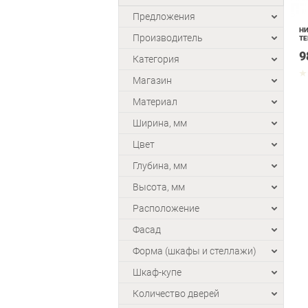
Предложения
НИ
Производитель
Т
9
Категория
Магазин
Материал
Ширина, мм
Цвет
Глубина, мм
Высота, мм
Расположение
Фасад
Форма (шкафы и стеллажи)
Шкаф-купе
Количество дверей