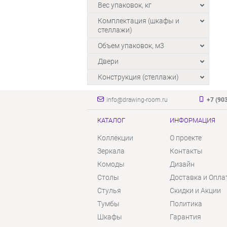
Вес упаковок, кг
Комплектация (шкафы и
стеллажи)
Объем упаковок, м3
Двери
Конструкция (стеллажи)
info@drawing-room.ru
+7 (90
КАТАЛОГ
ИНФОРМАЦИЯ
Коллекции
О проекте
Зеркала
Контакты
Комоды
Дизайн
Столы
Доставка и Опла
Стулья
Скидки и Акции
Тумбы
Политика
Шкафы
Гарантия