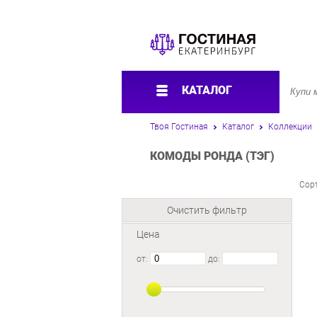
КАТАЛОГ
Твоя Гостиная
Каталог
Коллекции
КОМОДЫ РОНДА (ТЭГ)
Сор
Очистить фильтр
Цена
от:
до: