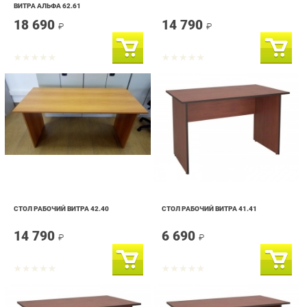
СТОЛ РАБОЧИЙ ВИТРА 42.40
СТОЛ РАБОЧИЙ ВИТРА 41.41
14 790
6 690
₽
₽