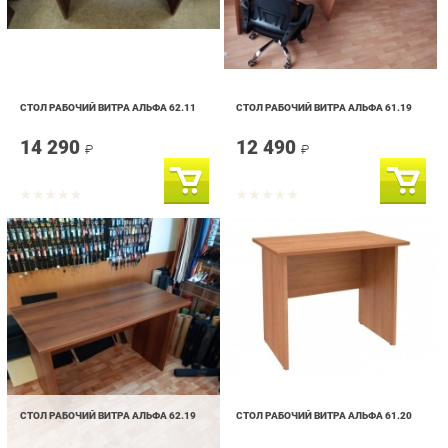
СТОЛ РАБОЧИЙ ВИТРА АЛЬФА 62.11
СТОЛ РАБОЧИЙ ВИТРА АЛЬФА 61.19
14 290
12 490
₽
₽
СТОЛ РАБОЧИЙ ВИТРА АЛЬФА 62.19
СТОЛ РАБОЧИЙ ВИТРА АЛЬФА 61.20
12 490
10 890
₽
₽