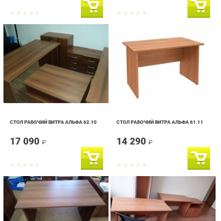
СТОЛ РАБОЧИЙ ВИТРА АЛЬФА 62.10
СТОЛ РАБОЧИЙ ВИТРА АЛЬФА 61.11
17 090
14 290
₽
₽