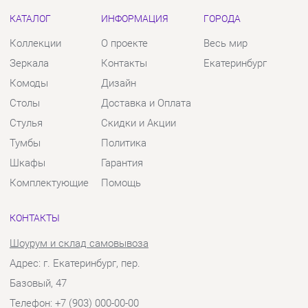
Столы
Доставка и Оплата
Стулья
Скидки и Акции
Тумбы
Политика
Шкафы
Гарантия
Комплектующие
Помощь
КОНТАКТЫ
Шоурум и склад самовывоза
Адрес: г. Екатеринбург, пер.
Базовый, 47
Телефон: +7 (903) 000-00-00
Часы работы:
Пн - Пт:
10:00 - 18:00 (GMT+5)
Отправить сообщение
© 2009-2026 Твой Зал Екатеринбург