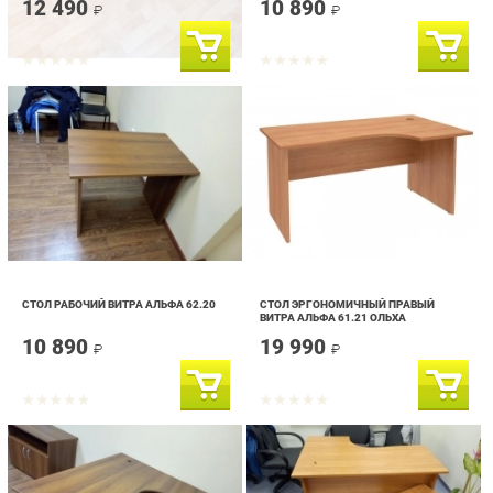
СТОЛ РАБОЧИЙ ВИТРА АЛЬФА 62.20
СТОЛ ЭРГОНОМИЧНЫЙ ПРАВЫЙ
ВИТРА АЛЬФА 61.21 ОЛЬХА
10 890
19 990
₽
₽