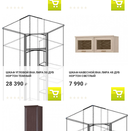
ШКАФ УГЛОВОЙ ЯНА ЛИРА 50 ДУБ
ШКАФ НАВЕСНОЙ ЯНА ЛИРА 48 ДУБ
НОРТОН ТЕМНЫЙ
НОРТОН СВЕТЛЫЙ
28 390
7 990
₽
₽