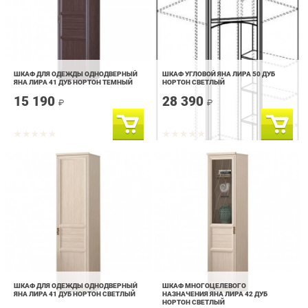
ШКАФ ДЛЯ ОДЕЖДЫ ОДНОДВЕРНЫЙ
ШКАФ УГЛОВОЙ ЯНА ЛИРА 50 ДУБ
ЯНА ЛИРА 41 ДУБ НОРТОН ТЕМНЫЙ
НОРТОН СВЕТЛЫЙ
15 190
28 390
₽
₽
ШКАФ ДЛЯ ОДЕЖДЫ ОДНОДВЕРНЫЙ
ШКАФ МНОГОЦЕЛЕВОГО
ЯНА ЛИРА 41 ДУБ НОРТОН СВЕТЛЫЙ
НАЗНАЧЕНИЯ ЯНА ЛИРА 42 ДУБ
НОРТОН СВЕТЛЫЙ
15 190
16 590
₽
₽