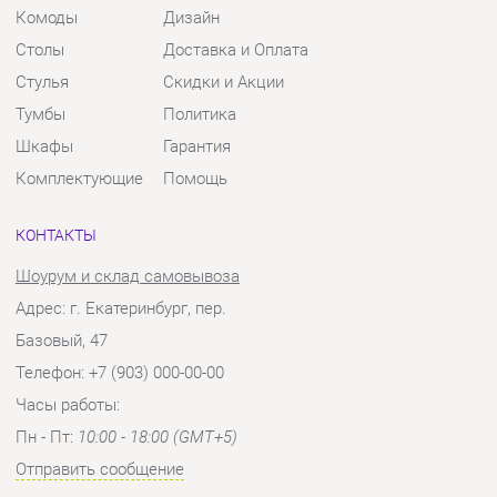
Шкафы
Гарантия
Комплектующие
Помощь
КОНТАКТЫ
Шоурум и склад самовывоза
Адрес: г. Екатеринбург, пер.
Базовый, 47
Телефон: +7 (903) 000-00-00
Часы работы:
Пн - Пт:
10:00 - 18:00 (GMT+5)
Отправить сообщение
© 2009-2026 Твой Зал Екатеринбург