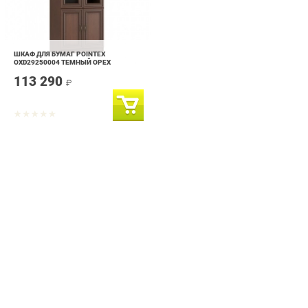
ШКАФ ДЛЯ БУМАГ POINTEX
OXD29250004 ТЕМНЫЙ ОРЕХ
113 290
₽