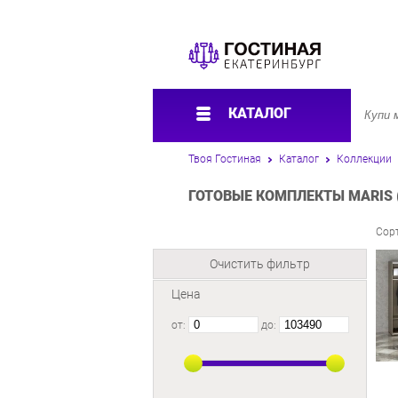
КАТАЛОГ
Твоя Гостиная
Каталог
Коллекции
ГОТОВЫЕ КОМПЛЕКТЫ MARIS 
Сор
Очистить фильтр
Цена
от:
до: