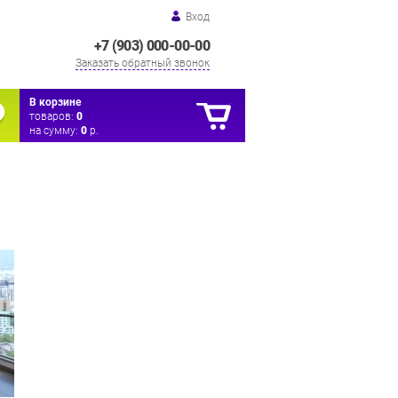
Вход
+7 (903) 000-00-00
Заказать обратный звонок
В корзине
товаров:
0
на сумму:
0
р.