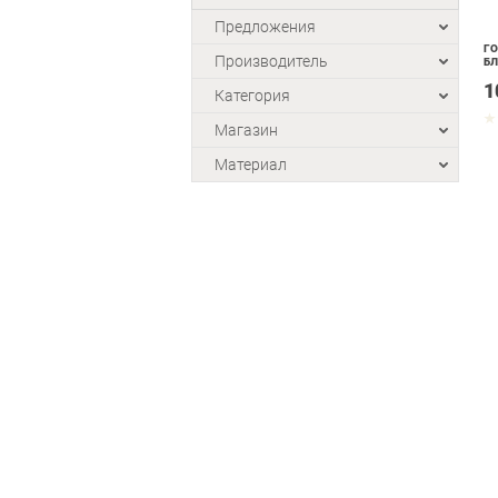
Предложения
ГО
Производитель
Б
1
Категория
Магазин
Материал