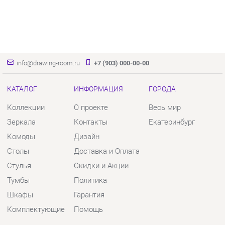
info@drawing-room.ru
+7 (903) 000-00-00
КАТАЛОГ
ИНФОРМАЦИЯ
ГОРОДА
Коллекции
О проекте
Весь мир
Зеркала
Контакты
Екатеринбург
Комоды
Дизайн
Столы
Доставка и Оплата
Стулья
Скидки и Акции
Тумбы
Политика
Шкафы
Гарантия
Комплектующие
Помощь
КОНТАКТЫ