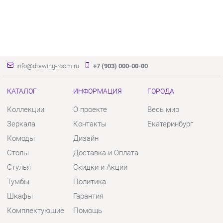
info@drawing-room.ru
+7 (903) 000-00-00
КАТАЛОГ
ИНФОРМАЦИЯ
ГОРОДА
Коллекции
О проекте
Весь мир
Зеркала
Контакты
Екатеринбург
Комоды
Дизайн
Столы
Доставка и Оплата
Стулья
Скидки и Акции
Тумбы
Политика
Шкафы
Гарантия
Комплектующие
Помощь
КОНТАКТЫ