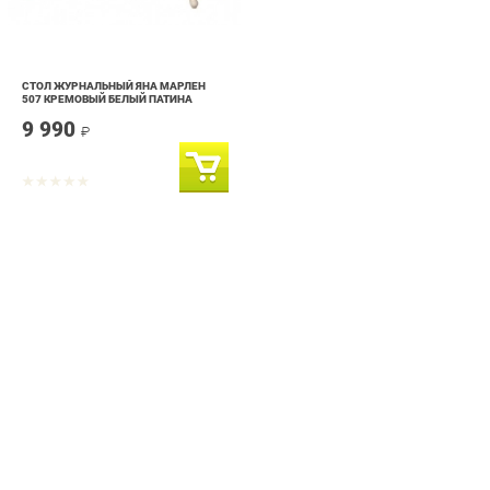
СТОЛ ЖУРНАЛЬНЫЙ ЯНА МАРЛЕН
507 КРЕМОВЫЙ БЕЛЫЙ ПАТИНА
9 990
₽