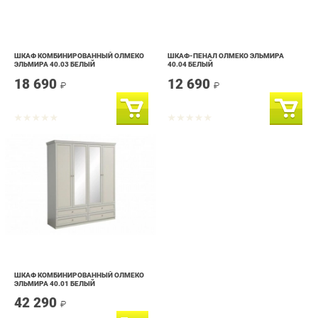
ШКАФ КОМБИНИРОВАННЫЙ ОЛМЕКО
ШКАФ-ПЕНАЛ ОЛМЕКО ЭЛЬМИРА
ЭЛЬМИРА 40.03 БЕЛЫЙ
40.04 БЕЛЫЙ
18 690
12 690
₽
₽
ШКАФ КОМБИНИРОВАННЫЙ ОЛМЕКО
ЭЛЬМИРА 40.01 БЕЛЫЙ
42 290
₽