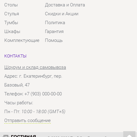
Шкафы
Гарантия
Комплектующие
Помощь
КОНТАКТЫ
Шоурум и склад самовывоза
Адрес: г. Екатеринбург, пер.
Базовый, 47
Телефон: +7 (903) 000-00-00
Часы работы:
Пн - Пт:
10:00 - 18:00 (GMT+5)
Отправить сообщение
© 2009-2026 Твой Зал Екатеринбург