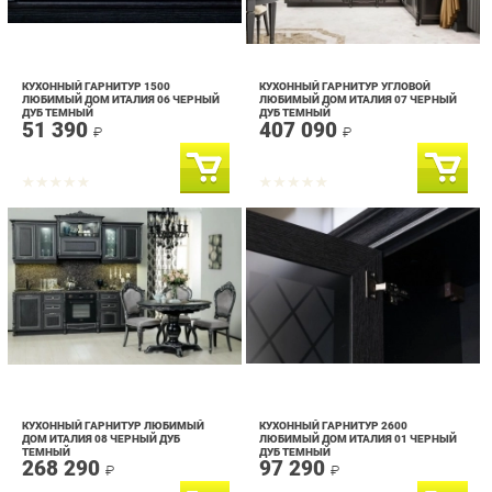
КУХОННЫЙ ГАРНИТУР 1500
КУХОННЫЙ ГАРНИТУР УГЛОВОЙ
ЛЮБИМЫЙ ДОМ ИТАЛИЯ 06 ЧЕРНЫЙ
ЛЮБИМЫЙ ДОМ ИТАЛИЯ 07 ЧЕРНЫЙ
ДУБ ТЕМНЫЙ
ДУБ ТЕМНЫЙ
51 390
407 090
₽
₽
КУХОННЫЙ ГАРНИТУР ЛЮБИМЫЙ
КУХОННЫЙ ГАРНИТУР 2600
ДОМ ИТАЛИЯ 08 ЧЕРНЫЙ ДУБ
ЛЮБИМЫЙ ДОМ ИТАЛИЯ 01 ЧЕРНЫЙ
ТЕМНЫЙ
ДУБ ТЕМНЫЙ
268 290
97 290
₽
₽