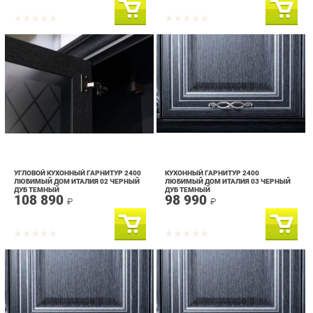
УГЛОВОЙ КУХОННЫЙ ГАРНИТУР 2400
КУХОННЫЙ ГАРНИТУР 2400
ЛЮБИМЫЙ ДОМ ИТАЛИЯ 02 ЧЕРНЫЙ
ЛЮБИМЫЙ ДОМ ИТАЛИЯ 03 ЧЕРНЫЙ
ДУБ ТЕМНЫЙ
ДУБ ТЕМНЫЙ
108 890
98 990
₽
₽