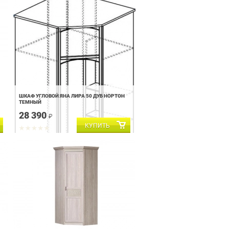
ШКАФ УГЛОВОЙ ЯНА ЛИРА 50 ДУБ НОРТОН
ТЕМНЫЙ
28 390
₽