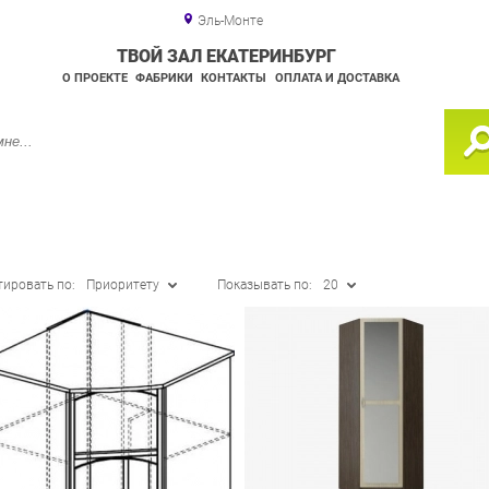
Эль-Монте
ТВОЙ ЗАЛ ЕКАТЕРИНБУРГ
О ПРОЕКТЕ
ФАБРИКИ
КОНТАКТЫ
ОПЛАТА И ДОСТАВКА
тировать по:
Приоритету
Показывать по:
20