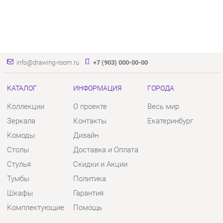
info@drawing-room.ru
+7 (903) 000-00-00
КАТАЛОГ
ИНФОРМАЦИЯ
ГОРОДА
Коллекции
О проекте
Весь мир
Зеркала
Контакты
Екатеринбург
Комоды
Дизайн
Столы
Доставка и Оплата
Стулья
Скидки и Акции
Тумбы
Политика
Шкафы
Гарантия
Комплектующие
Помощь
КОНТАКТЫ