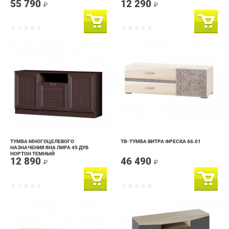
ТУМБА МНОГОЦЕЛЕВОГО
ТВ-ТУМБА ВИТРА ФРЕСКА 66.01
НАЗНАЧЕНИЯ ЯНА ЛИРА 45 ДУБ
НОРТОН ТЕМНЫЙ
12 890
46 490
₽
₽