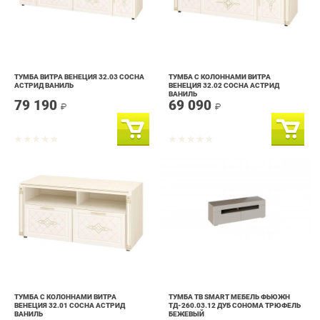
ТУМБА ВИТРА ВЕНЕЦИЯ 32.03 СОСНА
ТУМБА С КОЛОННАМИ ВИТРА
АСТРИД ВАНИЛЬ
ВЕНЕЦИЯ 32.02 СОСНА АСТРИД
ВАНИЛЬ
79 190
69 090
₽
₽
ТУМБА С КОЛОННАМИ ВИТРА
ТУМБА ТВ SMART МЕБЕЛЬ ФЬЮЖН
ВЕНЕЦИЯ 32.01 СОСНА АСТРИД
ТД-260.03.12 ДУБ СОНОМА ТРЮФЕЛЬ
ВАНИЛЬ
БЕЖЕВЫЙ
55 790
12 290
₽
₽