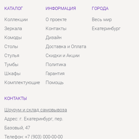
Столы
Доставка и Оплата
Стулья
Скидки и Акции
Тумбы
Политика
Шкафы
Гарантия
Комплектующие
Помощь
КОНТАКТЫ
Шоурум и склад самовывоза
Адрес: г. Екатеринбург, пер.
Базовый, 47
Телефон: +7 (903) 000-00-00
Часы работы:
Пн - Пт:
10:00 - 18:00 (GMT+5)
Отправить сообщение
© 2009-2026 Твой Зал Екатеринбург