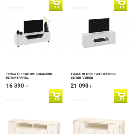
ТУМБА ТВ ТРИЯ ТИП 4 DIAMOND
ТУМБА ТВ ТРИЯ ТИП 5 DIAMOND
БЕЛЫЙ ГЛЯНЕЦ
БЕЛЫЙ ГЛЯНЕЦ
16 390
21 090
₽
₽