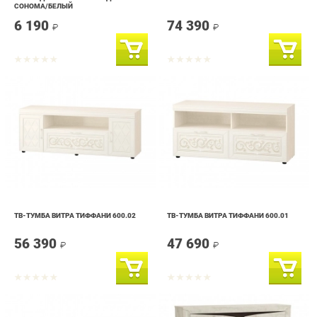
ТВ-ТУМБА ВИТРА ТИФФАНИ 600.02
ТВ-ТУМБА ВИТРА ТИФФАНИ 600.01
56 390
47 690
₽
₽