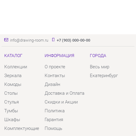
info@drawing-room.ru
+7 (903) 000-00-00
КАТАЛОГ
ИНФОРМАЦИЯ
ГОРОДА
Коллекции
О проекте
Весь мир
Зеркала
Контакты
Екатеринбург
Комоды
Дизайн
Столы
Доставка и Оплата
Стулья
Скидки и Акции
Тумбы
Политика
Шкафы
Гарантия
Комплектующие
Помощь
КОНТАКТЫ