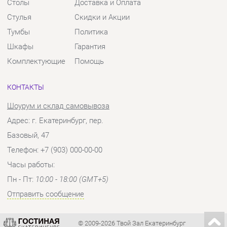
Шоурум и склад самовывоза
Адрес: г. Екатеринбург, пер.
Базовый, 47
Телефон: +7 (903) 000-00-00
Часы работы:
Пн - Пт:
10:00 - 18:00 (GMT+5)
Отправить сообщение
© 2009-2026 Твой Зал Екатеринбург