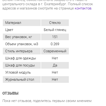
Вес упаковок, кг
151
Объем упаковок, м3
0.269
Стиль интерьера
Современный
Шкаф для одежды
Нет
Шкаф для посуды
Да
Угловой модуль
Нет
Журнальный стол
Нет
ОТЗЫВЫ
Пока нет отзывов, поделитесь первым своим мнением.
ДОБАВИТЬ ОТЗЫВ
СОСТАВ КОМПЛЕКТА