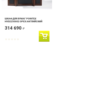
ШКАФ ДЛЯ БУМАГ POINTEX
HVD2250002 ОРЕХ АНГЛИЙСКИЙ
314 690
₽