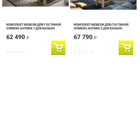
КОМПЛЕКТ МЕБЕЛИ ДЛЯ ГОСТИНОЙ
КОМПЛЕКТ МЕБЕЛИ ДЛЯ ГОСТИНОЙ
ОЛМЕКО АНТИКА 1 ДУБ КАНЬОН
ОЛМЕКО АНТИКА 2 ДУБ КАНЬОН
62 490
67 790
₽
₽