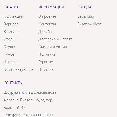
Столы
Доставка и Оплата
Стулья
Скидки и Акции
Тумбы
Политика
Шкафы
Гарантия
Комплектующие
Помощь
КОНТАКТЫ
Шоурум и склад самовывоза
Адрес: г. Екатеринбург, пер.
Базовый, 47
Телефон: +7 (903) 000-00-00
Часы работы:
Пн - Пт:
10:00 - 18:00 (GMT+5)
Отправить сообщение
© 2009-2026 Твой Зал Екатеринбург