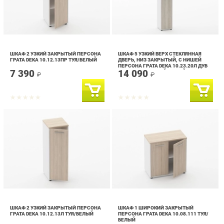
ШКАФ 2 УЗКИЙ ЗАКРЫТЫЙ ПЕРСОНА
ШКАФ 5 УЗКИЙ ВЕРХ СТЕКЛЯННАЯ
ГРАТА DEKA 10.12.13ПР ТУЯ/БЕЛЫЙ
ДВЕРЬ, НИЗ ЗАКРЫТЫЙ, С НИШЕЙ
ПЕРСОНА ГРАТА DEKA 10.23.20Л ДУБ
7 390
14 090
САНТАНА СВЕТЛЫЙ/БЕЛЫЙ
₽
₽
ШКАФ 2 УЗКИЙ ЗАКРЫТЫЙ ПЕРСОНА
ШКАФ 1 ШИРОКИЙ ЗАКРЫТЫЙ
ГРАТА DEKA 10.12.13Л ТУЯ/БЕЛЫЙ
ПЕРСОНА ГРАТА DEKA 10.08.111 ТУЯ/
БЕЛЫЙ
7 390
9 290
₽
₽