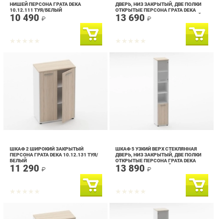
ШКАФ 2 ШИРОКИЙ ЗАКРЫТЫЙ
ШКАФ 5 УЗКИЙ ВЕРХ СТЕКЛЯННАЯ
ПЕРСОНА ГРАТА DEKA 10.12.131 ТУЯ/
ДВЕРЬ, НИЗ ЗАКРЫТЫЙ, ДВЕ ПОЛКИ
БЕЛЫЙ
ОТКРЫТЫЕ ПЕРСОНА ГРАТА DEKA
11 290
13 890
10.23.19ПР ТУЯ/БЕЛЫЙ
₽
₽