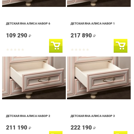
ДЕТСКАЯ ЯНА АЛИСА НАБОР 6
ДЕТСКАЯ ЯНА АЛИСА НАБОР 1
109 290
217 890
₽
₽
ДЕТСКАЯ ЯНА АЛИСА НАБОР 2
ДЕТСКАЯ ЯНА АЛИСА НАБОР 3
211 190
222 190
₽
₽