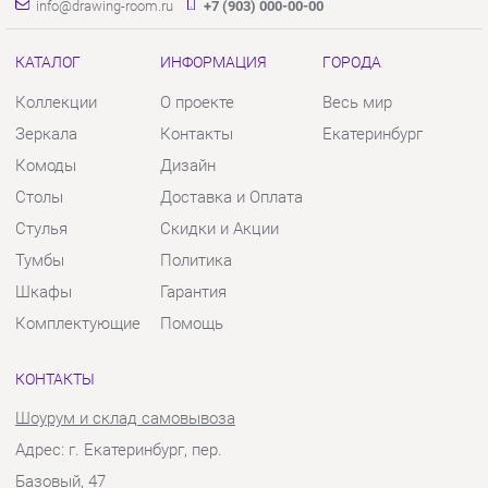
КАТАЛОГ
ИНФОРМАЦИЯ
ГОРОДА
Коллекции
О проекте
Весь мир
Зеркала
Контакты
Екатеринбург
Комоды
Дизайн
Столы
Доставка и Оплата
Стулья
Скидки и Акции
Тумбы
Политика
Шкафы
Гарантия
Комплектующие
Помощь
КОНТАКТЫ
Шоурум и склад самовывоза
Адрес: г. Екатеринбург, пер.
Базовый, 47
Телефон: +7 (903) 000-00-00
Часы работы: