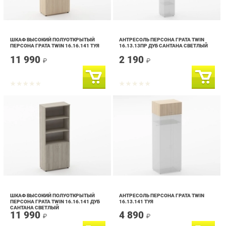
ШКАФ ВЫСОКИЙ ПОЛУОТКРЫТЫЙ
АНТРЕСОЛЬ ПЕРСОНА ГРАТА TWIN
ПЕРСОНА ГРАТА TWIN 16.16.141 ТУЯ
16.13.13ПР ДУБ САНТАНА СВЕТЛЫЙ
11 990
2 190
₽
₽
ШКАФ ВЫСОКИЙ ПОЛУОТКРЫТЫЙ
АНТРЕСОЛЬ ПЕРСОНА ГРАТА TWIN
ПЕРСОНА ГРАТА TWIN 16.16.141 ДУБ
16.13.141 ТУЯ
САНТАНА СВЕТЛЫЙ
11 990
4 890
₽
₽