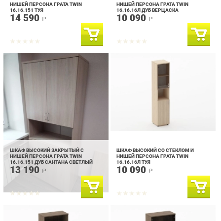
ШКАФ ВЫСОКИЙ ЗАКРЫТЫЙ С
ШКАФ ВЫСОКИЙ СО СТЕКЛОМ И
НИШЕЙ ПЕРСОНА ГРАТА TWIN
НИШЕЙ ПЕРСОНА ГРАТА TWIN
16.16.151 ДУБ САНТАНА СВЕТЛЫЙ
16.16.16Л ТУЯ
13 190
10 090
₽
₽