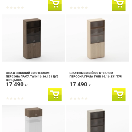
ШКАФ ВЫСОКИЙ СО СТЕКЛОМ
ШКАФ ВЫСОКИЙ СО СТЕКЛОМ
ПЕРСОНА ГРАТА TWIN 16.16.131 ДУБ
ПЕРСОНА ГРАТА TWIN 16.16.131 ТУЯ
ВЕРЦАСКА
17 490
17 490
₽
₽