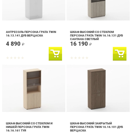
АНТРЕСОЛЬ ПЕРСОНА ГРАТА TWIN
ШКАФ ВЫСОКИЙ СО СТЕКЛОМ
16.13.141 ДУБ ВЕРЦАСКА
ПЕРСОНА ГРАТА TWIN 16.16.131 ДУБ
САНТАНА СВЕТЛЫЙ
4 890
16 190
₽
₽
ШКАФ ВЫСОКИЙ СО СТЕКЛОМ И
ШКАФ ВЫСОКИЙ ЗАКРЫТЫЙ
НИШЕЙ ПЕРСОНА ГРАТА TWIN
ПЕРСОНА ГРАТА TWIN 16.16.101 ДУБ
16.16.161 ТУЯ
ВЕРЦАСКА
16 090
15 290
₽
₽