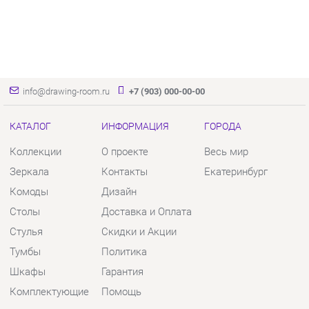
info@drawing-room.ru
+7 (903) 000-00-00
КАТАЛОГ
ИНФОРМАЦИЯ
ГОРОДА
Коллекции
О проекте
Весь мир
Зеркала
Контакты
Екатеринбург
Комоды
Дизайн
Столы
Доставка и Оплата
Стулья
Скидки и Акции
Тумбы
Политика
Шкафы
Гарантия
Комплектующие
Помощь
КОНТАКТЫ