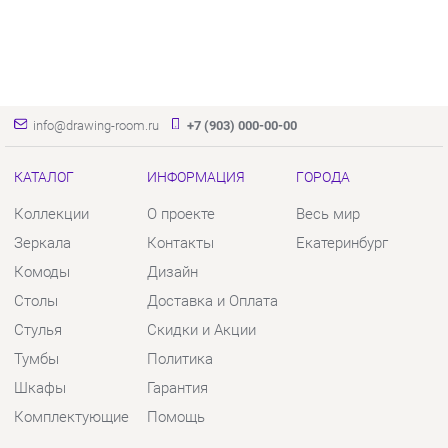
info@drawing-room.ru
+7 (903) 000-00-00
КАТАЛОГ
ИНФОРМАЦИЯ
ГОРОДА
Коллекции
О проекте
Весь мир
Зеркала
Контакты
Екатеринбург
Комоды
Дизайн
Столы
Доставка и Оплата
Стулья
Скидки и Акции
Тумбы
Политика
Шкафы
Гарантия
Комплектующие
Помощь
КОНТАКТЫ