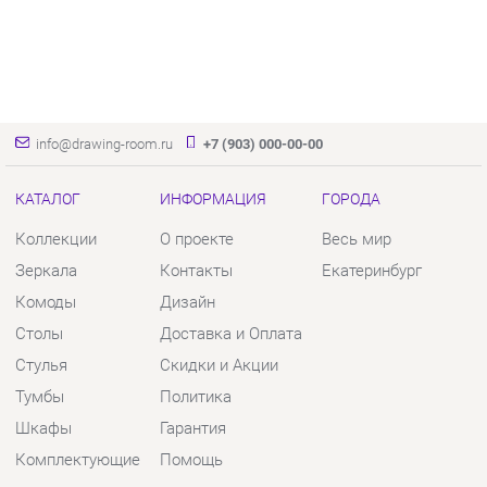
info@drawing-room.ru
+7 (903) 000-00-00
КАТАЛОГ
ИНФОРМАЦИЯ
ГОРОДА
Коллекции
О проекте
Весь мир
Зеркала
Контакты
Екатеринбург
Комоды
Дизайн
Столы
Доставка и Оплата
Стулья
Скидки и Акции
Тумбы
Политика
Шкафы
Гарантия
Комплектующие
Помощь
КОНТАКТЫ