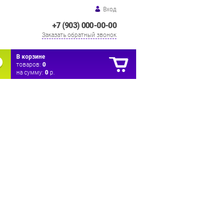
Вход
+7 (903) 000-00-00
Заказать обратный звонок
В корзине
товаров:
0
на сумму:
0
р.