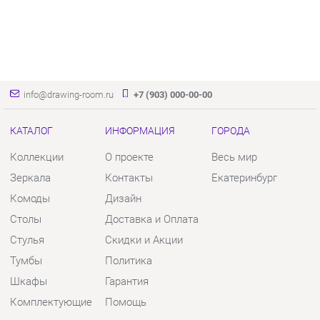
info@drawing-room.ru
+7 (903) 000-00-00
КАТАЛОГ
ИНФОРМАЦИЯ
ГОРОДА
Коллекции
О проекте
Весь мир
Зеркала
Контакты
Екатеринбург
Комоды
Дизайн
Столы
Доставка и Оплата
Стулья
Скидки и Акции
Тумбы
Политика
Шкафы
Гарантия
Комплектующие
Помощь
КОНТАКТЫ