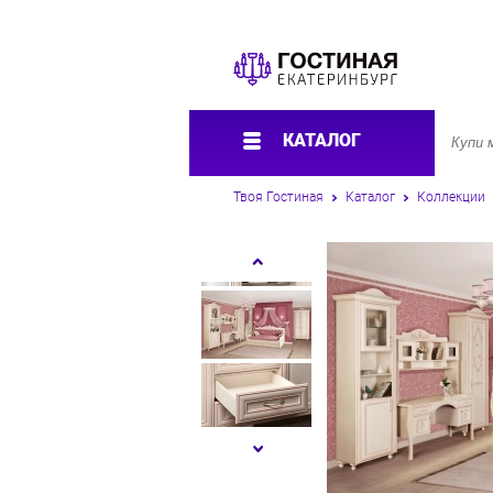
КАТАЛОГ
Твоя Гостиная
Каталог
Коллекции