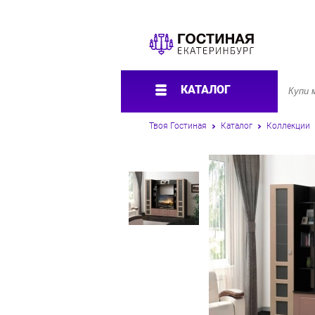
КАТАЛОГ
Твоя Гостиная
Каталог
Коллекции