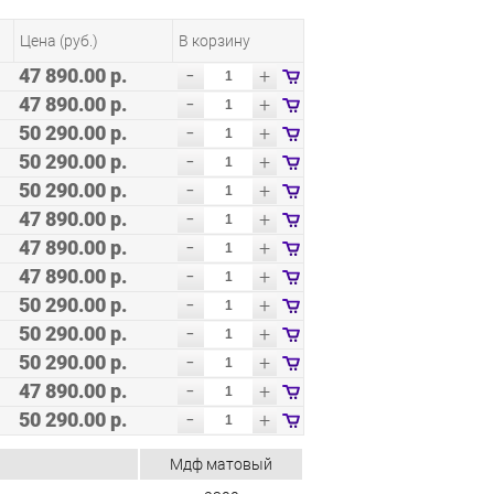
Цена (руб.)
В корзину
-
47 890.00 р.
+
-
47 890.00 р.
+
-
50 290.00 р.
+
-
50 290.00 р.
+
-
50 290.00 р.
+
-
47 890.00 р.
+
-
47 890.00 р.
+
-
47 890.00 р.
+
-
50 290.00 р.
+
-
50 290.00 р.
+
-
50 290.00 р.
+
-
47 890.00 р.
+
-
50 290.00 р.
+
Мдф матовый