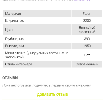
Венге/дуб
Цвет
молочный
Глубина, мм
393
Высота, мм
1950
Мини стенка (у модульных гостиных не
Нет
заполнять!)
Стиль интерьера
Современный
ОТЗЫВЫ
Пока нет отзывов, поделитесь первым своим мнением.
ДОБАВИТЬ ОТЗЫВ
ПОХОЖИЕ ТОВАРЫ