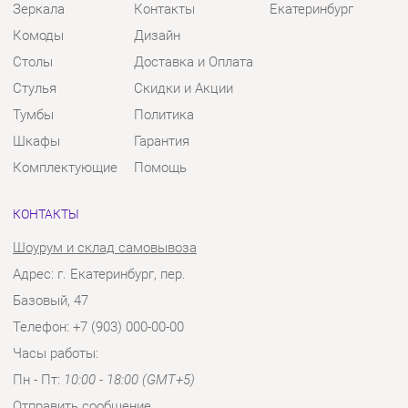
Шкафы
Гарантия
Комплектующие
Помощь
КОНТАКТЫ
Шоурум и склад самовывоза
Адрес: г. Екатеринбург, пер.
Базовый, 47
Телефон: +7 (903) 000-00-00
Часы работы:
Пн - Пт:
10:00 - 18:00 (GMT+5)
Отправить сообщение
© 2009-2026 Твой Зал Екатеринбург