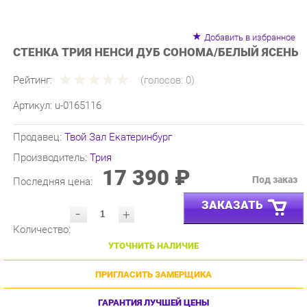
Добавить в избранное
СТЕНКА ТРИЯ НЕНСИ ДУБ СОНОМА/БЕЛЫЙ ЯСЕНЬ
Рейтинг:
(голосов:
0
)
Артикул:
u-0165116
Продавец:
Твой Зал Екатеринбург
Производитель:
Трия
17 390 ₽
Под заказ
Последняя цена:
ЗАКАЗАТЬ
-
+
Количество:
УТОЧНИТЬ НАЛИЧИЕ
ПРИГЛАСИТЬ ЗАМЕРЩИКА
ГАРАНТИЯ ЛУЧШЕЙ ЦЕНЫ