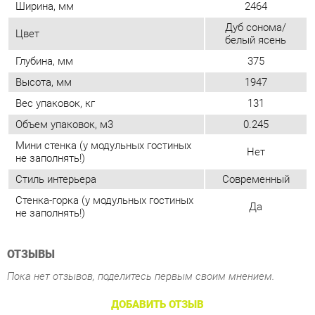
Высота, мм
1947
Вес упаковок, кг
131
Объем упаковок, м3
0.245
Мини стенка (у модульных гостиных
Нет
не заполнять!)
Стиль интерьера
Современный
Стенка-горка (у модульных гостиных
Да
не заполнять!)
ОТЗЫВЫ
Пока нет отзывов, поделитесь первым своим мнением.
ДОБАВИТЬ ОТЗЫВ
ПОХОЖИЕ ТОВАРЫ