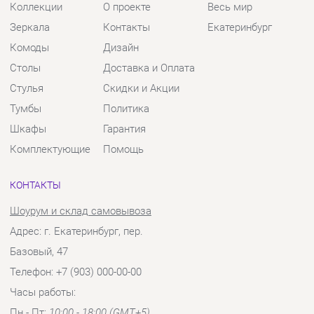
Тумбы
Политика
Шкафы
Гарантия
Комплектующие
Помощь
КОНТАКТЫ
Шоурум и склад самовывоза
Адрес: г. Екатеринбург, пер.
Базовый, 47
Телефон: +7 (903) 000-00-00
Часы работы:
Пн - Пт:
10:00 - 18:00 (GMT+5)
Отправить сообщение
© 2009-2026 Твой Зал Екатеринбург