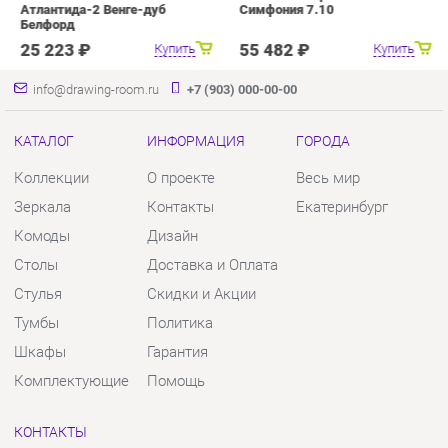
КАТАЛОГ
ИНФОРМАЦИЯ
ГОРОДА
Коллекции
О проекте
Весь мир
Зеркала
Контакты
Екатеринбург
Комоды
Дизайн
Столы
Доставка и Оплата
Стулья
Скидки и Акции
Тумбы
Политика
Шкафы
Гарантия
Комплектующие
Помощь
КОНТАКТЫ
Шоурум и склад самовывоза
Адрес: г. Екатеринбург, пер.
Базовый, 47
Телефон: +7 (903) 000-00-00