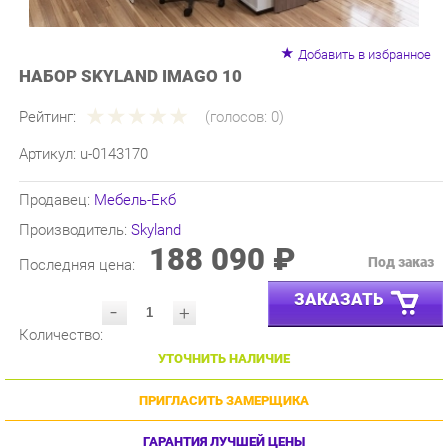
Добавить в избранное
НАБОР SKYLAND IMAGO 10
Рейтинг:
(голосов:
0
)
Артикул:
u-0143170
Продавец:
Мебель-Екб
Производитель:
Skyland
188 090 ₽
Под заказ
Последняя цена:
ЗАКАЗАТЬ
-
+
Количество:
УТОЧНИТЬ НАЛИЧИЕ
ПРИГЛАСИТЬ ЗАМЕРЩИКА
ГАРАНТИЯ ЛУЧШЕЙ ЦЕНЫ