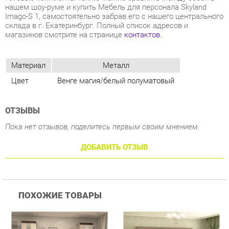
Материал
Металл
Цвет
Венге магия/белый полуматовый
ОТЗЫВЫ
Пока нет отзывов, поделитесь первым своим мнением.
ДОБАВИТЬ ОТЗЫВ
ПОХОЖИЕ ТОВАРЫ