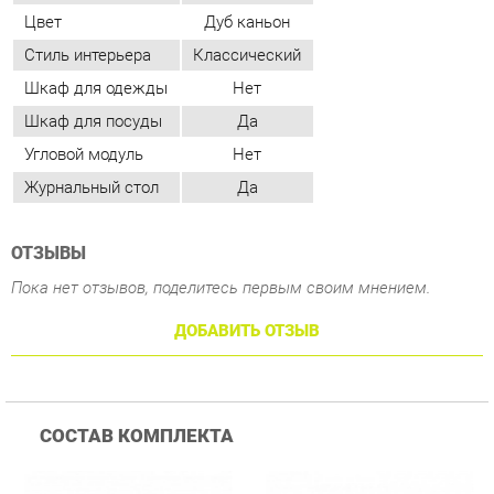
Угловой модуль
Нет
Журнальный стол
Да
ОТЗЫВЫ
Пока нет отзывов, поделитесь первым своим мнением.
ДОБАВИТЬ ОТЗЫВ
СОСТАВ КОМПЛЕКТА