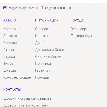
Зеркала
Контакты
Екатеринбург
Комоды
Дизайн
Столы
Доставка и Оплата
Стулья
Скидки и Акции
Тумбы
Политика
Шкафы
Гарантия
Комплектующие
Помощь
КОНТАКТЫ
Шоурум и склад самовывоза
Адрес: г. Екатеринбург, пер.
Базовый, 47
Телефон: +7 (903) 000-00-00
Часы работы:
Пн - Пт:
10:00 - 18:00 (GMT+5)
Отправить сообщение