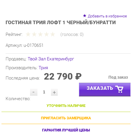
Добавить в избранное
ГОСТИНАЯ ТРИЯ ЛОФТ 1 ЧЕРНЫЙ/БУНРАТТИ
Рейтинг:
(голосов:
0
)
Артикул:
u-0170651
Продавец:
Твой Зал Екатеринбург
Производитель:
Трия
22 790 ₽
Под заказ
Последняя цена:
ЗАКАЗАТЬ
-
+
Количество:
УТОЧНИТЬ НАЛИЧИЕ
ПРИГЛАСИТЬ ЗАМЕРЩИКА
ГАРАНТИЯ ЛУЧШЕЙ ЦЕНЫ