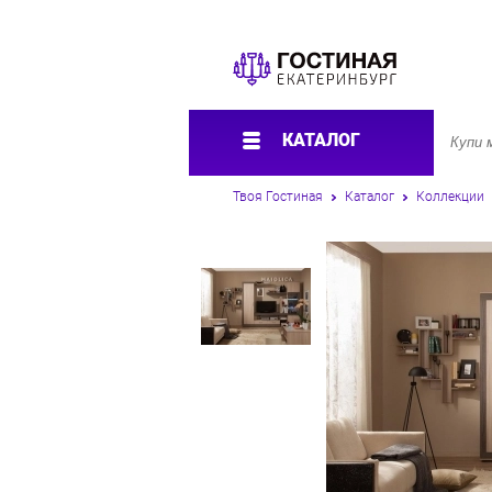
КАТАЛОГ
Твоя Гостиная
Каталог
Коллекции