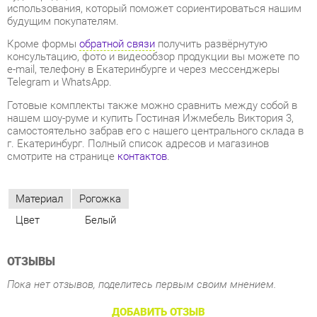
e-mail, телефону в Екатеринбурге и через мессенджеры
Telegram и WhatsApp.
Готовые комплекты также можно сравнить между собой в
нашем шоу-руме и купить Гостиная Ижмебель Виктория 3,
самостоятельно забрав его с нашего центрального склада в
г. Екатеринбург. Полный список адресов и магазинов
смотрите на странице
контактов
.
Материал
Рогожка
Цвет
Белый
ОТЗЫВЫ
Пока нет отзывов, поделитесь первым своим мнением.
ДОБАВИТЬ ОТЗЫВ
СОСТАВ КОМПЛЕКТА