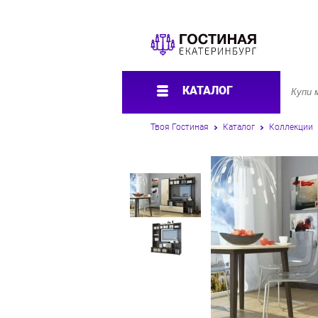
КАТАЛОГ
Твоя Гостиная
Каталог
Коллекции