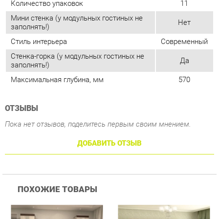
Стенка-горка (у модульных гостиных не
Да
заполнять!)
Максимальная глубина, мм
570
ОТЗЫВЫ
Пока нет отзывов, поделитесь первым своим мнением.
ДОБАВИТЬ ОТЗЫВ
ПОХОЖИЕ ТОВАРЫ