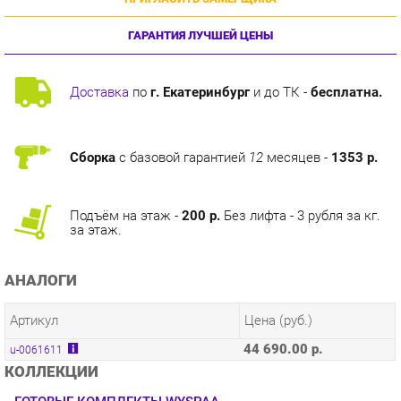
ГАРАНТИЯ ЛУЧШЕЙ ЦЕНЫ
Доставка
по
г. Екатеринбург
и до ТК -
бесплатна.
Сборка
с базовой гарантией
12
месяцев -
1353 р.
Подъём на этаж -
200 р.
Без лифта - 3 рубля за кг.
за этаж.
АНАЛОГИ
Артикул
Цена (руб.)
44 690.00 р.
u-0061611
КОЛЛЕКЦИИ
ГОТОВЫЕ КОМПЛЕКТЫ WYSPAA