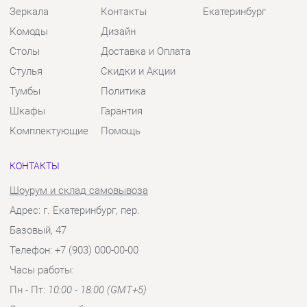
Шкафы
Гарантия
Комплектующие
Помощь
КОНТАКТЫ
Шоурум и склад самовывоза
Адрес: г. Екатеринбург, пер.
Базовый, 47
Телефон: +7 (903) 000-00-00
Часы работы:
Пн - Пт:
10:00 - 18:00 (GMT+5)
Отправить сообщение
© 2009-2026 Твой Зал Екатеринбург