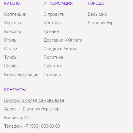
Столы
Доставка и Оплата
Стулья
Скидки и Акции
Тумбы
Политика
Шкафы
Гарантия
Комплектующие
Помощь
КОНТАКТЫ
Шоурум и склад самовывоза
Адрес: г. Екатеринбург, пер.
Базовый, 47
Телефон: +7 (903) 000-00-00
Часы работы:
Пн - Пт:
10:00 - 18:00 (GMT+5)
Отправить сообщение
© 2009-2026 Твой Зал Екатеринбург