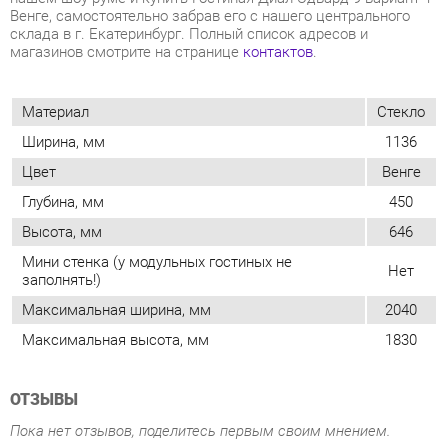
Материал
Стекло
Ширина, мм
1136
Цвет
Венге
Глубина, мм
450
Высота, мм
646
Мини стенка (у модульных гостиных не
Нет
заполнять!)
Максимальная ширина, мм
2040
Максимальная высота, мм
1830
ОТЗЫВЫ
Пока нет отзывов, поделитесь первым своим мнением.
ДОБАВИТЬ ОТЗЫВ